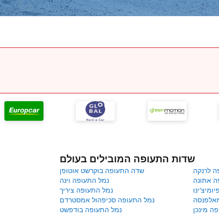
שדות התעופה המובילים בעולם
ה לרנקה
שדה התעופה בוקרשט אוטופן
ה אתונה
נמל התעופה וינה
ומיצ'ינו
נמל התעופה ציריך
מאלפנסה
נמל התעופה סכיפהול אמסטרדם
ה מינכן
נמל התעופה בודפשט