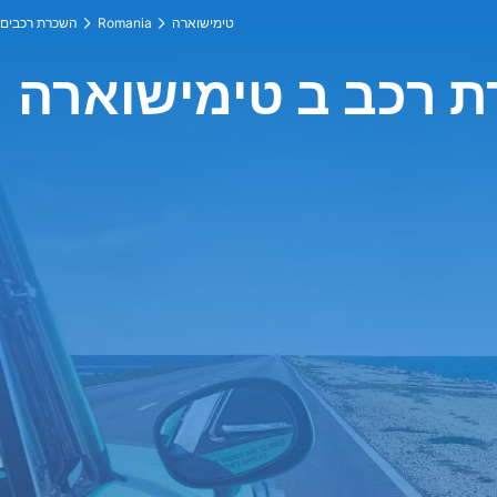
טימישוארה
Romania
השכרת רכבים
 רכב ב טימישוארה