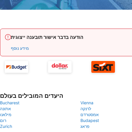
הודעה בדבר אישור תובענה ייצוגית
מידע נוסף
היעדים המובילים בעולם
Bucharest
Vienna
לרנקה
אתונה
אמסטרדם
מילאנו
Budapest
רום
פראג
Zurich