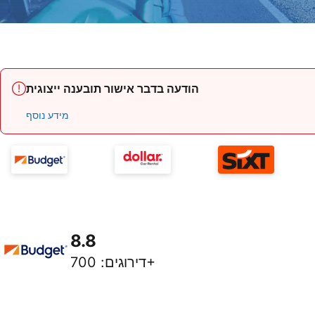
הודעה בדבר אישור תובענה ייצוגית
מידע נוסף
8.8
700+
דירוגים
: