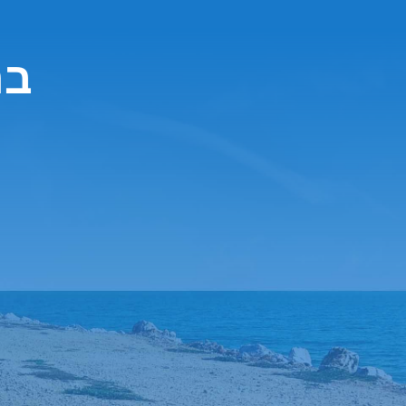
חברת 