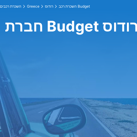
השכרת רכב Budget
רודוס
Greece
השכרת רכבים
Budget ברודוס