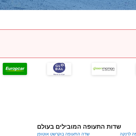
שדות התעופה המובילים בעולם
ה לרנקה
שדה התעופה בוקרשט אוטופן