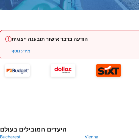
הודעה בדבר אישור תובענה ייצוגית
מידע נוסף
היעדים המובילים בעולם
Bucharest
Vienna