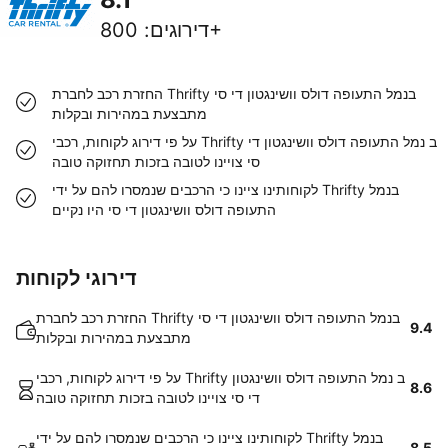
800+
דירוגים
:
החזרת רכב לחברת Thrifty בנמל התעופה דולס וושינגטון די סי
מתבצעת במהירות ובקלות
על פי דירוג לקוחות, רכבי Thrifty ב נמל התעופה דולס וושינגטון די
סי צויינו לטובה בזכות תחזוקה טובה
לקוחותינו ציינו כי הרכבים שנמסרו להם על ידי Thrifty בנמל
התעופה דולס וושינגטון די סי היו נקיים
דירוגי לקוחות
החזרת רכב לחברת Thrifty בנמל התעופה דולס וושינגטון די סי
9.4
מתבצעת במהירות ובקלות
על פי דירוג לקוחות, רכבי Thrifty ב נמל התעופה דולס וושינגטון
8.6
די סי צויינו לטובה בזכות תחזוקה טובה
לקוחותינו ציינו כי הרכבים שנמסרו להם על ידי Thrifty בנמל
8.5