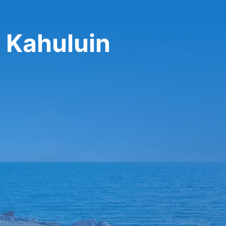
 Kahuluin