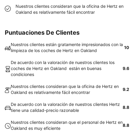
Nuestros clientes consideran que la oficina de Hertz en
Oakland es relativamente fácil encontrar
Puntuaciones De Clientes
Nuestros clientes están gratamente impresionados con la
10
limpieza de los coches de Hertz en Oakland
De acuerdo con la valoración de nuestros clientes los
coches de Hertz en Oakland están en buenas
9.6
condiciones
Nuestros clientes consideran que la oficina de Hertz en
9.2
Oakland es relativamente fácil encontrar
De acuerdo con la valoración de nuestros clientes Hertz
8.8
tiene una calidad-precio razonable
Nuestros clientes consideran que el personal de Hertz en
8.8
Oakland es muy eficiente