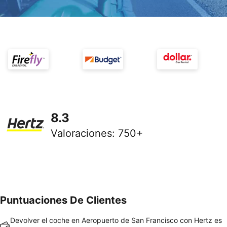
8.3
Valoraciones
:
750+
Puntuaciones De Clientes
Devolver el coche en Aeropuerto de San Francisco con Hertz es