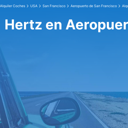
Alquiler Coches
USA
San Francisco
Aeropuerto de San Francisco
Alq
Hertz en Aeropuer