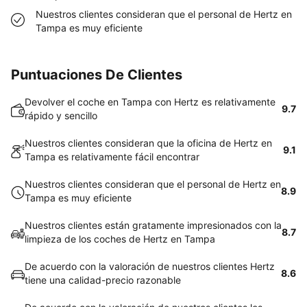
Nuestros clientes consideran que el personal de Hertz en
Tampa es muy eficiente
Puntuaciones De Clientes
Devolver el coche en Tampa con Hertz es relativamente
9.7
rápido y sencillo
Nuestros clientes consideran que la oficina de Hertz en
9.1
Tampa es relativamente fácil encontrar
Nuestros clientes consideran que el personal de Hertz en
8.9
Tampa es muy eficiente
Nuestros clientes están gratamente impresionados con la
8.7
limpieza de los coches de Hertz en Tampa
De acuerdo con la valoración de nuestros clientes Hertz
8.6
tiene una calidad-precio razonable