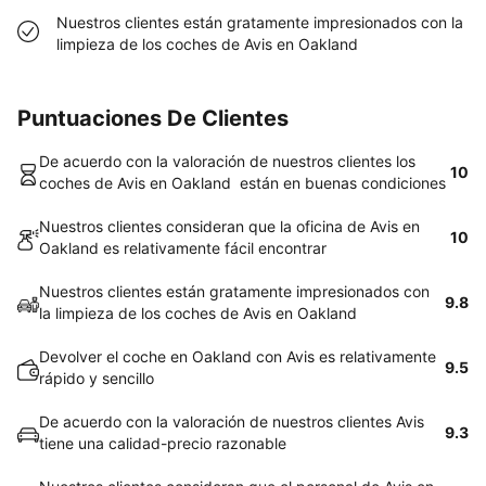
Nuestros clientes están gratamente impresionados con la
limpieza de los coches de Avis en Oakland
Puntuaciones De Clientes
De acuerdo con la valoración de nuestros clientes los
10
coches de Avis en Oakland están en buenas condiciones
Nuestros clientes consideran que la oficina de Avis en
10
Oakland es relativamente fácil encontrar
Nuestros clientes están gratamente impresionados con
9.8
la limpieza de los coches de Avis en Oakland
Devolver el coche en Oakland con Avis es relativamente
9.5
rápido y sencillo
De acuerdo con la valoración de nuestros clientes Avis
9.3
tiene una calidad-precio razonable