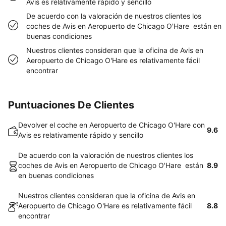
Avis es relativamente rápido y sencillo
De acuerdo con la valoración de nuestros clientes los
coches de Avis en Aeropuerto de Chicago O'Hare están en
buenas condiciones
Nuestros clientes consideran que la oficina de Avis en
Aeropuerto de Chicago O'Hare es relativamente fácil
encontrar
Puntuaciones De Clientes
Devolver el coche en Aeropuerto de Chicago O'Hare con
9.6
Avis es relativamente rápido y sencillo
De acuerdo con la valoración de nuestros clientes los
coches de Avis en Aeropuerto de Chicago O'Hare están
8.9
en buenas condiciones
Nuestros clientes consideran que la oficina de Avis en
Aeropuerto de Chicago O'Hare es relativamente fácil
8.8
encontrar