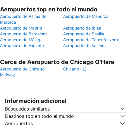
Aeropuertos top en todo el mundo
Aeropuerto de Palma de
Aeropuerto de Menorca
Mallorca
Aeropuerto de Madrid
Aeropuerto de Ibiza
Aeropuerto de Barcelona
Aeropuerto de Sevilla
Aeropuerto de Málaga
Aeropuerto de Tenerife Norte
Aeropuerto de Alicante
Aeropuerto de Valencia
Cerca de Aeropuerto de Chicago O'Hare
Aeropuerto de Chicago -
Chicago (IL)
Midway
Información adicional
Búsquedas similares
Destinos top en todo el mundo
Aeropuertos