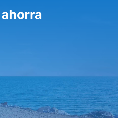
 ahorra