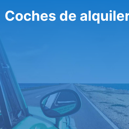
Coches de alquile