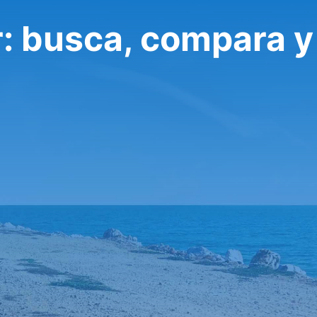
r: busca, compara y