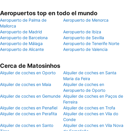
Aeropuertos top en todo el mundo
Aeropuerto de Palma de
Aeropuerto de Menorca
Mallorca
Aeropuerto de Madrid
Aeropuerto de Ibiza
Aeropuerto de Barcelona
Aeropuerto de Sevilla
Aeropuerto de Málaga
Aeropuerto de Tenerife Norte
Aeropuerto de Alicante
Aeropuerto de Valencia
Cerca de Matosinhos
Alquiler de coches en Oporto
Alquiler de coches en Santa
Maria da Feira
Alquiler de coches en Maia
Alquiler de coches en
Aeropuerto de Oporto
Alquiler de coches en Gemunde
Alquiler de coches en Paços de
Ferreira
Alquiler de coches en Penafiel
Alquiler de coches en Trofa
Alquiler de coches en Perafita
Alquiler de coches en Vila do
Conde
Alquiler de coches en Santo
Alquiler de coches en Vila Nova