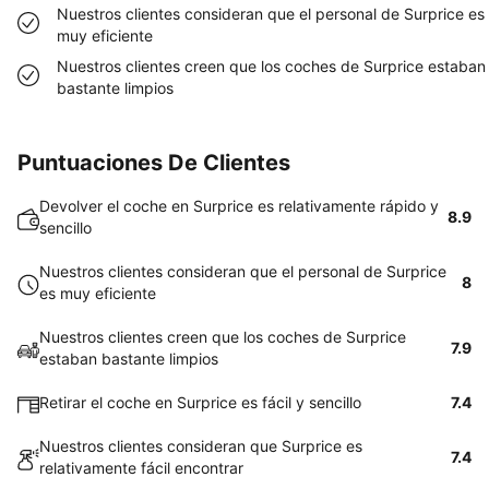
Nuestros clientes consideran que el personal de Surprice es
muy eficiente
Nuestros clientes creen que los coches de Surprice estaban
bastante limpios
Puntuaciones De Clientes
Devolver el coche en Surprice es relativamente rápido y
8.9
sencillo
Nuestros clientes consideran que el personal de Surprice
8
es muy eficiente
Nuestros clientes creen que los coches de Surprice
7.9
estaban bastante limpios
Retirar el coche en Surprice es fácil y sencillo
7.4
Nuestros clientes consideran que Surprice es
7.4
relativamente fácil encontrar