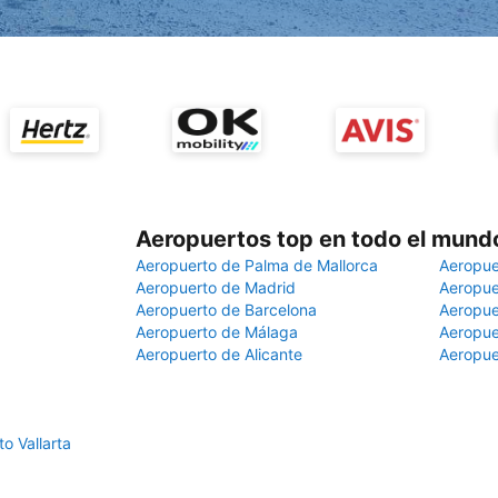
Aeropuertos top en todo el mund
Aeropuerto de Palma de Mallorca
Aeropue
Aeropuerto de Madrid
Aeropue
Aeropuerto de Barcelona
Aeropue
Aeropuerto de Málaga
Aeropue
Aeropuerto de Alicante
Aeropue
o Vallarta