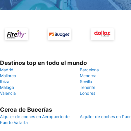
Destinos top en todo el mundo
Madrid
Barcelona
Mallorca
Menorca
Ibiza
Sevilla
Málaga
Tenerife
Valencia
Londres
Cerca de Bucerías
Alquiler de coches en Aeropuerto de
Alquiler de coches en Puert
Puerto Vallarta