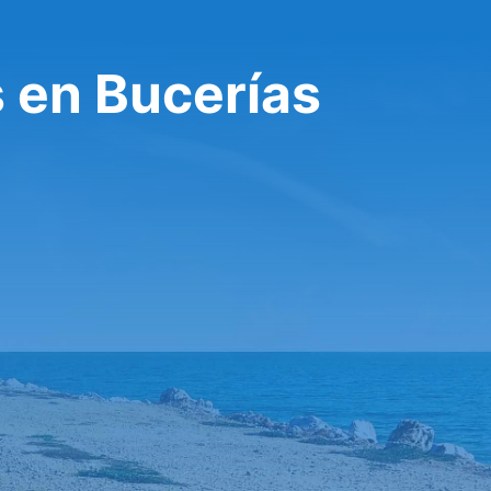
s en Bucerías