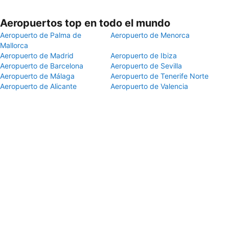
Aeropuertos top en todo el mundo
Aeropuerto de Palma de
Aeropuerto de Menorca
Mallorca
Aeropuerto de Madrid
Aeropuerto de Ibiza
Aeropuerto de Barcelona
Aeropuerto de Sevilla
Aeropuerto de Málaga
Aeropuerto de Tenerife Norte
Aeropuerto de Alicante
Aeropuerto de Valencia