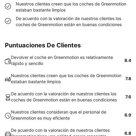
Nuestros clientes creen que los coches de Greenmotion
estaban bastante limpios
De acuerdo con la valoración de nuestros clientes los
coches de Greenmotion están en buenas condiciones
Puntuaciones De Clientes
Devolver el coche en Greenmotion es relativamente
8.4
rápido y sencillo
Nuestros clientes creen que los coches de Greenmotion
7.8
estaban bastante limpios
De acuerdo con la valoración de nuestros clientes los
7.6
coches de Greenmotion están en buenas condiciones
Nuestros clientes consideran que el personal de
6.9
Greenmotion es muy eficiente
De acuerdo con la valoración de nuestros clientes
6.8