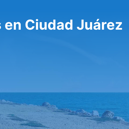
s en Ciudad Juárez