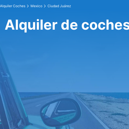
Alquiler Coches
Mexico
Ciudad Juárez
Alquiler de coche