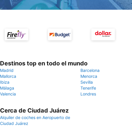
Destinos top en todo el mundo
Madrid
Barcelona
Mallorca
Menorca
Ibiza
Sevilla
Málaga
Tenerife
Valencia
Londres
Cerca de Ciudad Juárez
Alquiler de coches en Aeropuerto de
Ciudad Juárez