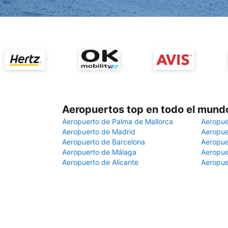
Aeropuertos top en todo el mund
Aeropuerto de Palma de Mallorca
Aeropue
Aeropuerto de Madrid
Aeropue
Aeropuerto de Barcelona
Aeropue
Aeropuerto de Málaga
Aeropue
Aeropuerto de Alicante
Aeropue