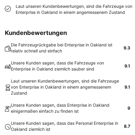
Laut unseren Kundenbewertungen, sind die Fahrzeuge von
Enterprise in Oakland in einem angemessenem Zustand
Kundenbewertungen
Die Fahrzeugrückgabe bei Enterprise in Oakland ist
9.3
relativ schnell und einfach
Unsere Kunden sagen, dass die Fahrzeuge von
9.1
Enterprise in Oakland ziemlich sauber sind
Laut unseren Kundenbewertungen, sind die Fahrzeuge
von Enterprise in Oakland in einem angemessenem
9.1
Zustand
Unsere Kunden sagen, dass Enterprise in Oakland
9
einigermaßen einfach zu finden ist
Unsere Kunden sagen, dass das Personal Enterprise in
8.7
Oakland ziemlich ist