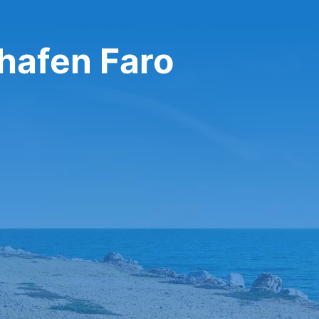
ghafen Faro