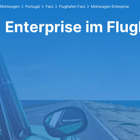
Mietwagen
Portugal
Faro
Flughafen Faro
Mietwagen Enterprise
Enterprise im Flu