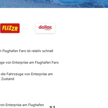
Flughafen Faro ist relativ schnell
ge von Enterprise am Flughafen Faro
die Fahrzeuge von Enterprise am
m Zustand
on Enterprise am Flughafen
9.3