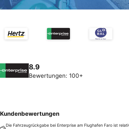
8.9
Bewertungen
:
100+
Kundenbewertungen
Die Fahrzeugrückgabe bei Enterprise am Flughafen Faro ist relati