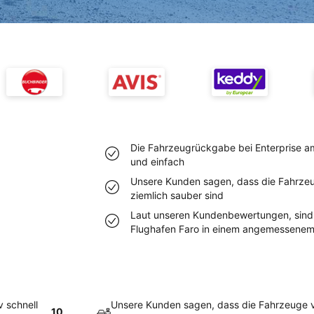
Die Fahrzeugrückgabe bei Enterprise am 
und einfach
Unsere Kunden sagen, dass die Fahrzeu
ziemlich sauber sind
Laut unseren Kundenbewertungen, sind 
Flughafen Faro in einem angemessene
v schnell
Unsere Kunden sagen, dass die Fahrzeuge v
10