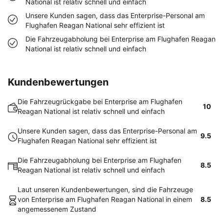
National ist relativ schnell und einfach
Unsere Kunden sagen, dass das Enterprise-Personal am
Flughafen Reagan National sehr effizient ist
Die Fahrzeugabholung bei Enterprise am Flughafen Reagan
National ist relativ schnell und einfach
Kundenbewertungen
Die Fahrzeugrückgabe bei Enterprise am Flughafen
10
Reagan National ist relativ schnell und einfach
Unsere Kunden sagen, dass das Enterprise-Personal am
9.5
Flughafen Reagan National sehr effizient ist
Die Fahrzeugabholung bei Enterprise am Flughafen
8.5
Reagan National ist relativ schnell und einfach
Laut unseren Kundenbewertungen, sind die Fahrzeuge
von Enterprise am Flughafen Reagan National in einem
8.5
angemessenem Zustand