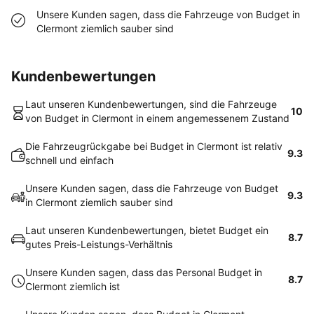
Unsere Kunden sagen, dass die Fahrzeuge von Budget in
Clermont ziemlich sauber sind
Kundenbewertungen
Laut unseren Kundenbewertungen, sind die Fahrzeuge
10
von Budget in Clermont in einem angemessenem Zustand
Die Fahrzeugrückgabe bei Budget in Clermont ist relativ
9.3
schnell und einfach
Unsere Kunden sagen, dass die Fahrzeuge von Budget
9.3
in Clermont ziemlich sauber sind
Laut unseren Kundenbewertungen, bietet Budget ein
8.7
gutes Preis-Leistungs-Verhältnis
Unsere Kunden sagen, dass das Personal Budget in
8.7
Clermont ziemlich ist