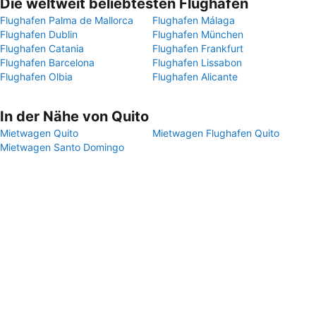
Die weltweit beliebtesten Flughäfen
Flughafen Palma de Mallorca
Flughafen Málaga
Flughafen Dublin
Flughafen München
Flughafen Catania
Flughafen Frankfurt
Flughafen Barcelona
Flughafen Lissabon
Flughafen Olbia
Flughafen Alicante
In der Nähe von Quito
Mietwagen Quito
Mietwagen Flughafen Quito
Mietwagen Santo Domingo