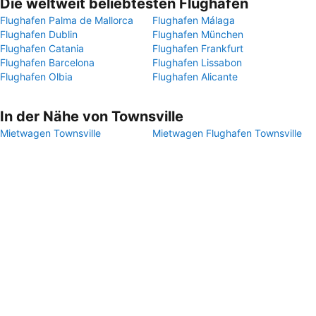
Die weltweit beliebtesten Flughäfen
Flughafen Palma de Mallorca
Flughafen Málaga
Flughafen Dublin
Flughafen München
Flughafen Catania
Flughafen Frankfurt
Flughafen Barcelona
Flughafen Lissabon
Flughafen Olbia
Flughafen Alicante
In der Nähe von Townsville
Mietwagen Townsville
Mietwagen Flughafen Townsville