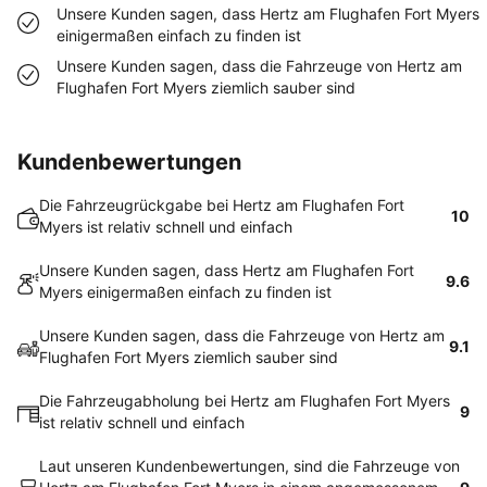
Unsere Kunden sagen, dass Hertz am Flughafen Fort Myers
einigermaßen einfach zu finden ist
Unsere Kunden sagen, dass die Fahrzeuge von Hertz am
Flughafen Fort Myers ziemlich sauber sind
Kundenbewertungen
Die Fahrzeugrückgabe bei Hertz am Flughafen Fort
10
Myers ist relativ schnell und einfach
Unsere Kunden sagen, dass Hertz am Flughafen Fort
9.6
Myers einigermaßen einfach zu finden ist
Unsere Kunden sagen, dass die Fahrzeuge von Hertz am
9.1
Flughafen Fort Myers ziemlich sauber sind
Die Fahrzeugabholung bei Hertz am Flughafen Fort Myers
9
ist relativ schnell und einfach
Laut unseren Kundenbewertungen, sind die Fahrzeuge von