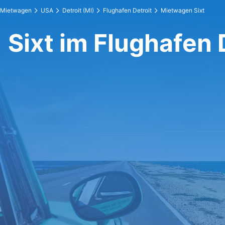
Mietwagen
USA
Detroit (MI)
Flughafen Detroit
Mietwagen Sixt
Sixt im Flughafen 