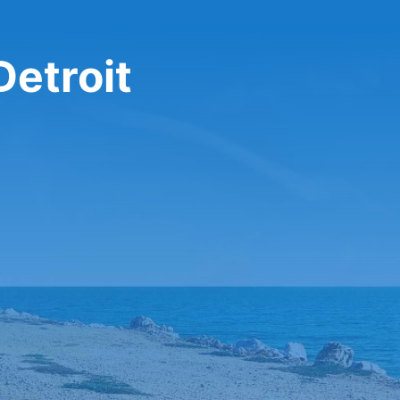
Detroit