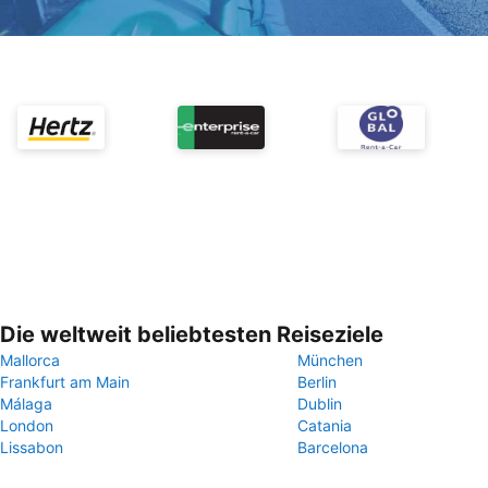
Die weltweit beliebtesten Reiseziele
Mallorca
München
Frankfurt am Main
Berlin
Málaga
Dublin
London
Catania
Lissabon
Barcelona