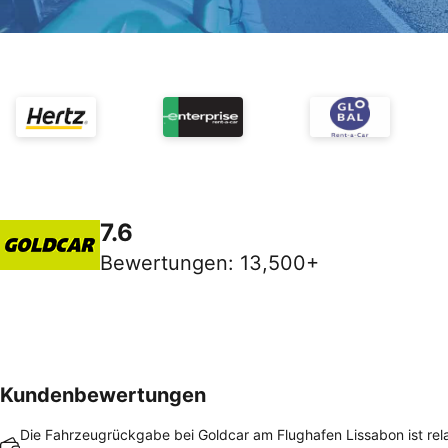
7.6
Bewertungen
:
13,500+
Kundenbewertungen
Die Fahrzeugrückgabe bei Goldcar am Flughafen Lissabon ist rela