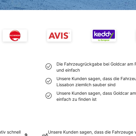
Die Fahrzeugrückgabe bei Goldcar am Flu
und einfach
Unsere Kunden sagen, dass die Fahrze
Lissabon ziemlich sauber sind
Unsere Kunden sagen, dass Goldcar am
einfach zu finden ist
tiv schnell
Unsere Kunden sagen, dass die Fahrzeuge 
9