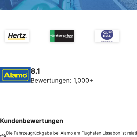
8.1
Bewertungen
:
1,000+
Kundenbewertungen
Die Fahrzeugrückgabe bei Alamo am Flughafen Lissabon ist relati