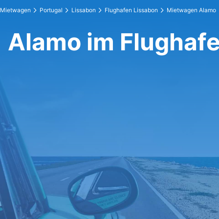
Mietwagen
Portugal
Lissabon
Flughafen Lissabon
Mietwagen Alamo
Alamo im Flughaf