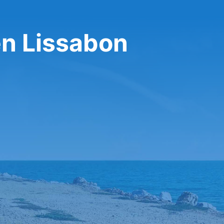
en Lissabon