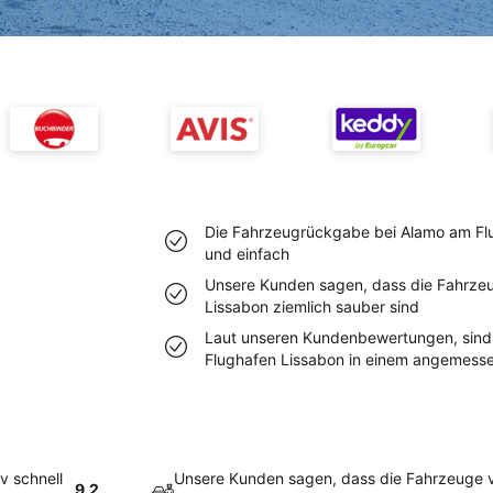
Die Fahrzeugrückgabe bei Alamo am Flug
und einfach
Unsere Kunden sagen, dass die Fahrze
Lissabon ziemlich sauber sind
Laut unseren Kundenbewertungen, sind
Flughafen Lissabon in einem angemes
v schnell
Unsere Kunden sagen, dass die Fahrzeuge 
9.2