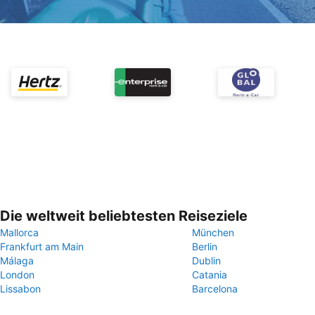
Die weltweit beliebtesten Reiseziele
Mallorca
München
Frankfurt am Main
Berlin
Málaga
Dublin
London
Catania
Lissabon
Barcelona