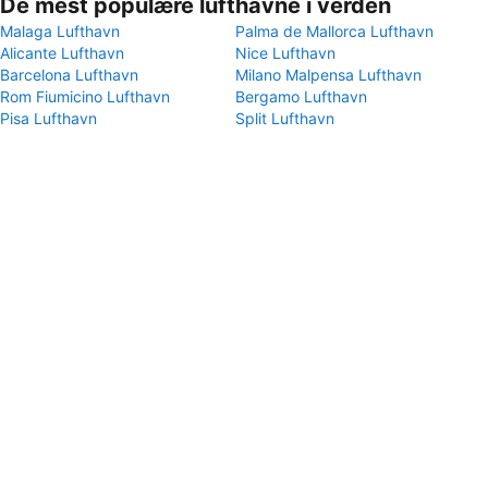
De mest populære lufthavne i verden
Malaga Lufthavn
Palma de Mallorca Lufthavn
Alicante Lufthavn
Nice Lufthavn
Barcelona Lufthavn
Milano Malpensa Lufthavn
Rom Fiumicino Lufthavn
Bergamo Lufthavn
Pisa Lufthavn
Split Lufthavn