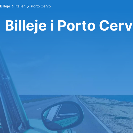
Billeje
Italien
Porto Cervo
Billeje i Porto Cer