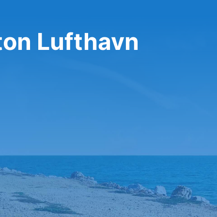
ton Lufthavn