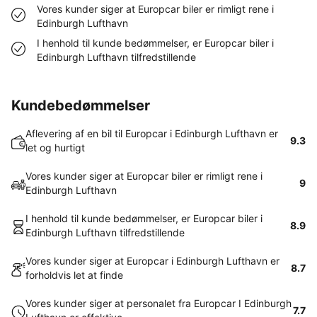
Vores kunder siger at Europcar biler er rimligt rene i
Edinburgh Lufthavn
I henhold til kunde bedømmelser, er Europcar biler i
Edinburgh Lufthavn tilfredstillende
Kundebedømmelser
Aflevering af en bil til Europcar i Edinburgh Lufthavn er
9.3
let og hurtigt
Vores kunder siger at Europcar biler er rimligt rene i
9
Edinburgh Lufthavn
I henhold til kunde bedømmelser, er Europcar biler i
8.9
Edinburgh Lufthavn tilfredstillende
Vores kunder siger at Europcar i Edinburgh Lufthavn er
8.7
forholdvis let at finde
Vores kunder siger at personalet fra Europcar I Edinburgh
7.7