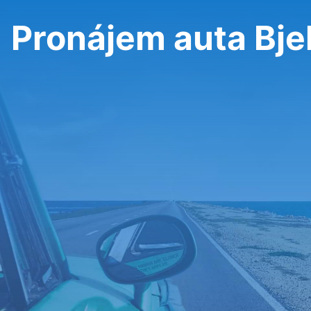
Pronájem auta Bje