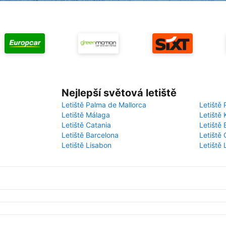
Nejlepší světová letiště
Letiště Palma de Mallorca
Letiště 
Letiště Málaga
Letiště 
Letiště Catania
Letiště
Letiště Barcelona
Letiště 
Letiště Lisabon
Letiště