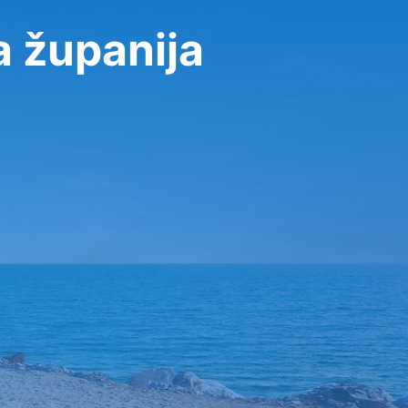
a županija