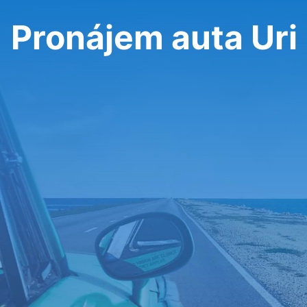
Pronájem auta Uri