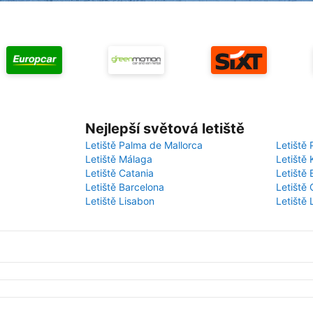
Nejlepší světová letiště
Letiště Palma de Mallorca
Letiště 
Letiště Málaga
Letiště 
Letiště Catania
Letiště
Letiště Barcelona
Letiště 
Letiště Lisabon
Letiště