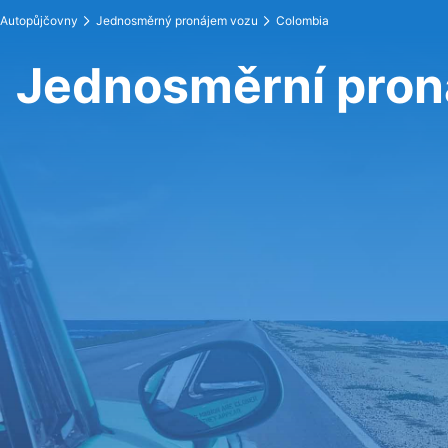
Autopůjčovny
Jednosměrný pronájem vozu
Colombia
Jednosměrní pron