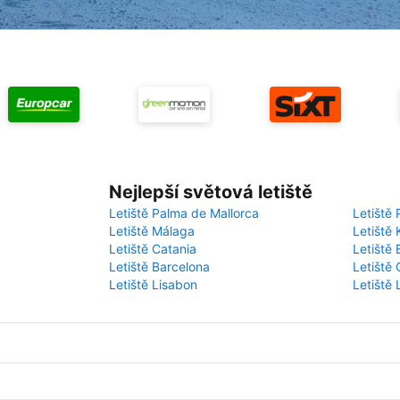
Nejlepší světová letiště
Letiště Palma de Mallorca
Letiště 
Letiště Málaga
Letiště 
Letiště Catania
Letiště
Letiště Barcelona
Letiště 
Letiště Lisabon
Letiště