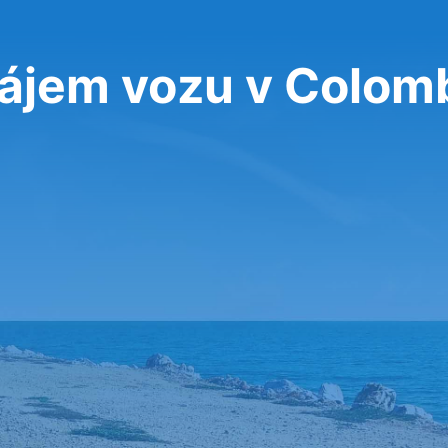
ájem vozu v Colom