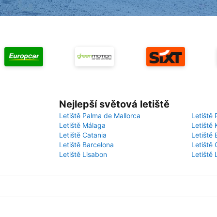
Nejlepší světová letiště
Letiště Palma de Mallorca
Letiště 
Letiště Málaga
Letiště 
Letiště Catania
Letiště
Letiště Barcelona
Letiště 
Letiště Lisabon
Letiště