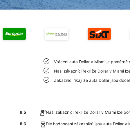
Vrácení auta Dollar v Miami je poměrně
Naši zákazníci řekli že Dollar v Miami l
Zákazníci říkají že auta Dollar jsou doce
9.5
Naši zákazníci řekli že Dollar v Miami lze p
8.6
Dle hodnocení zákazníků jsou auta Dollar v 