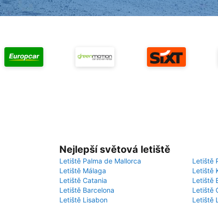
Nejlepší světová letiště
Letiště Palma de Mallorca
Letiště 
Letiště Málaga
Letiště 
Letiště Catania
Letiště
Letiště Barcelona
Letiště 
Letiště Lisabon
Letiště