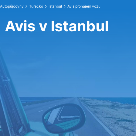
Autopůjčovny
Turecko
Istanbul
Avis pronájem vozu
Avis v Istanbul