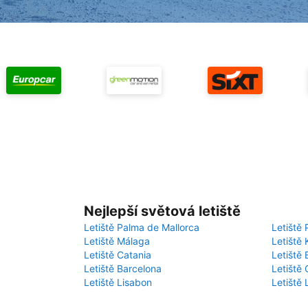
Nejlepší světová letiště
Letiště Palma de Mallorca
Letiště 
Letiště Málaga
Letiště 
Letiště Catania
Letiště
Letiště Barcelona
Letiště 
Letiště Lisabon
Letiště