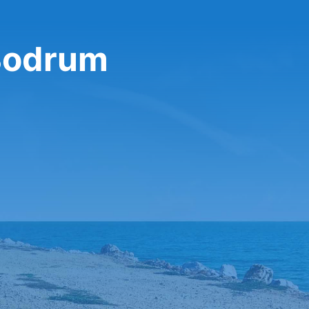
 Bodrum