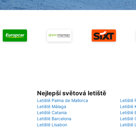
Nejlepší světová letiště
Letiště Palma de Mallorca
Letiště 
Letiště Málaga
Letiště 
Letiště Catania
Letiště
Letiště Barcelona
Letiště 
Letiště Lisabon
Letiště