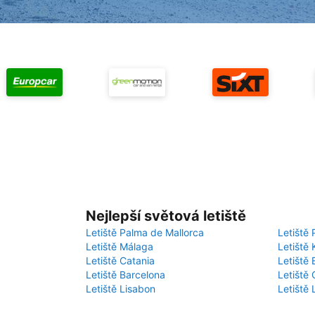
Nejlepší světová letiště
Letiště Palma de Mallorca
Letiště 
Letiště Málaga
Letiště 
Letiště Catania
Letiště
Letiště Barcelona
Letiště 
Letiště Lisabon
Letiště