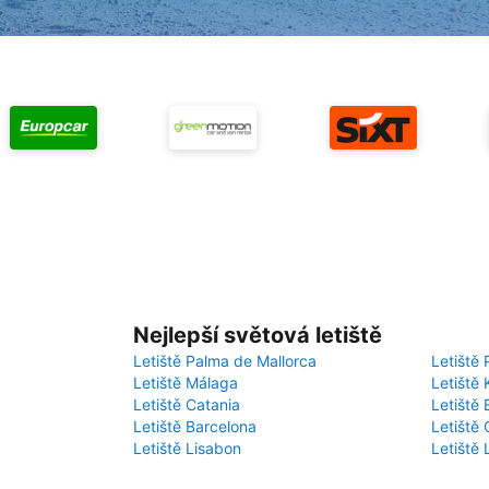
Nejlepší světová letiště
Letiště Palma de Mallorca
Letiště 
Letiště Málaga
Letiště 
Letiště Catania
Letiště
Letiště Barcelona
Letiště 
Letiště Lisabon
Letiště