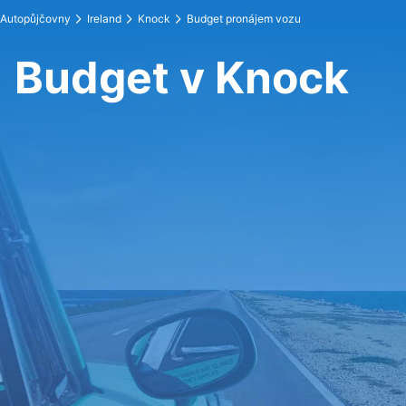
Autopůjčovny
Ireland
Knock
Budget pronájem vozu
Budget v Knock