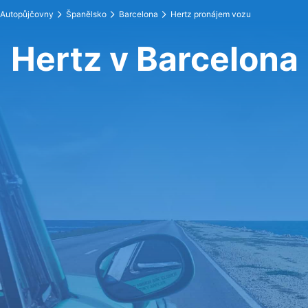
Autopůjčovny
Španělsko
Barcelona
Hertz pronájem vozu
Hertz v Barcelona