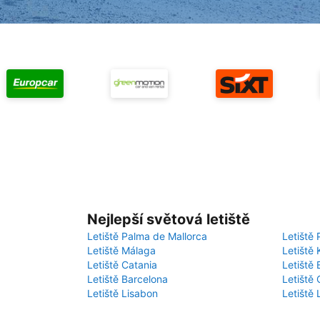
Nejlepší světová letiště
Letiště Palma de Mallorca
Letiště 
Letiště Málaga
Letiště 
Letiště Catania
Letiště
Letiště Barcelona
Letiště 
Letiště Lisabon
Letiště