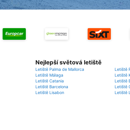
Nejlepší světová letiště
Letiště Palma de Mallorca
Letiště 
Letiště Málaga
Letiště 
Letiště Catania
Letiště
Letiště Barcelona
Letiště 
Letiště Lisabon
Letiště