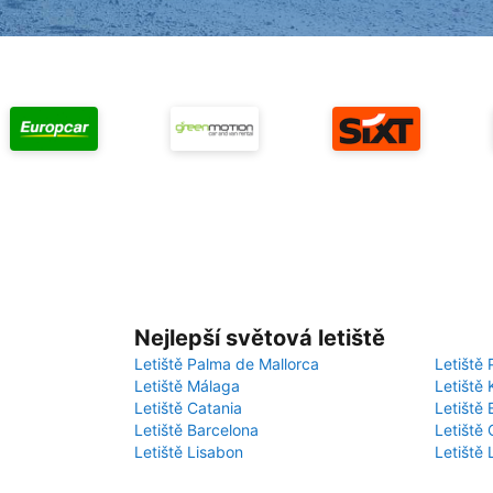
Nejlepší světová letiště
Letiště Palma de Mallorca
Letiště 
Letiště Málaga
Letiště 
Letiště Catania
Letiště
Letiště Barcelona
Letiště 
Letiště Lisabon
Letiště