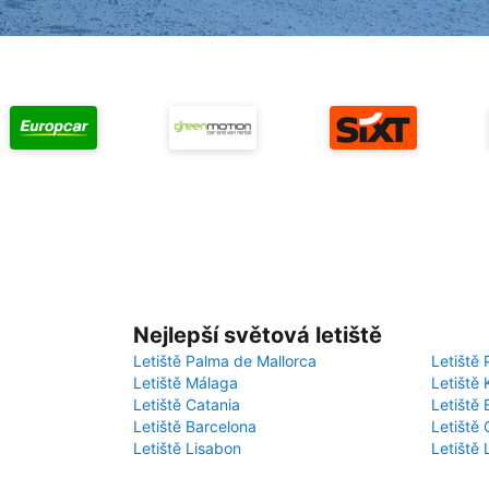
Nejlepší světová letiště
Letiště Palma de Mallorca
Letiště 
Letiště Málaga
Letiště 
Letiště Catania
Letiště
Letiště Barcelona
Letiště 
Letiště Lisabon
Letiště