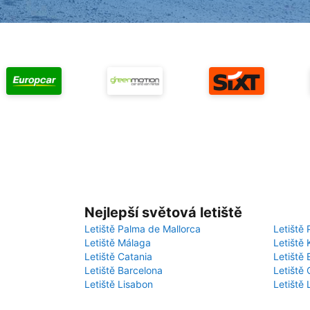
Nejlepší světová letiště
Letiště Palma de Mallorca
Letiště 
Letiště Málaga
Letiště 
Letiště Catania
Letiště
Letiště Barcelona
Letiště 
Letiště Lisabon
Letiště