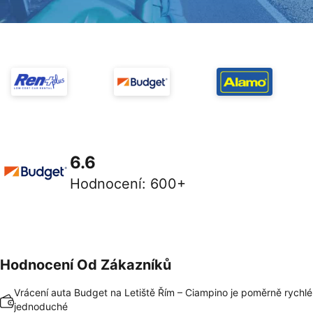
6.6
Hodnocení
:
600+
Hodnocení Od Zákazníků
Vrácení auta Budget na Letiště Řím – Ciampino je poměrně rychlé
jednoduché